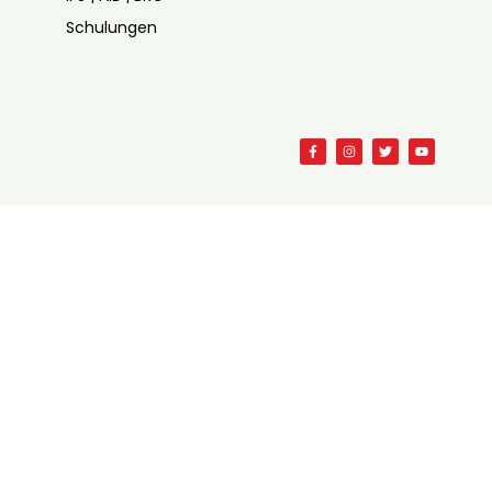
Schulungen