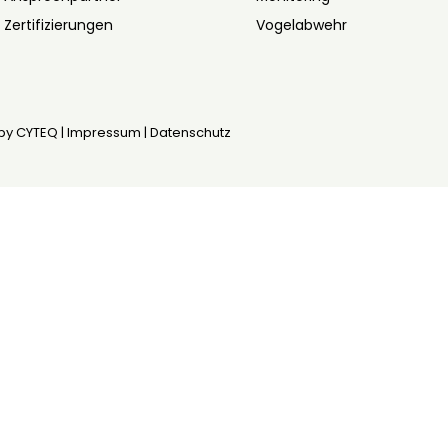
Zertifizierungen
Vogelabwehr
by CYTEQ |
Impressum
|
Datenschutz