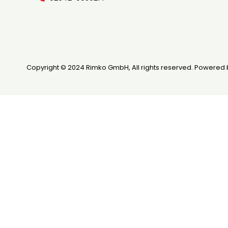
Copyright © 2024 Rimko GmbH, All rights reserved. Powered 