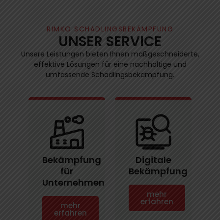
RIMKO SCHÄDLINGSBEKÄMPFUNG
UNSER SERVICE
Unsere Leistungen bieten Ihnen maßgeschneiderte,
effektive Lösungen für eine nachhaltige und
umfassende Schädlingsbekämpfung.
Bekämpfung
Digitale
für
Bekämpfung
Unternehmen
mehr
erfahren
mehr
erfahren