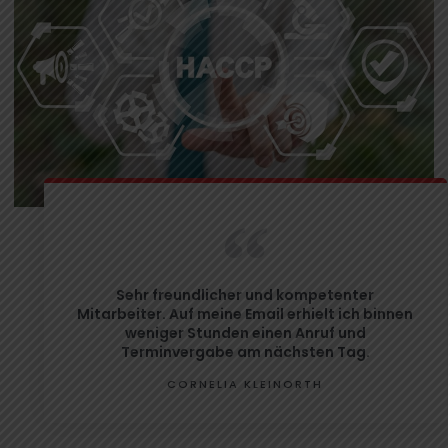
Sehr freundlicher und kompetenter
Mitarbeiter. Auf meine Email erhielt ich binnen
weniger Stunden einen Anruf und
Terminvergabe am nächsten Tag.
CORNELIA KLEINORTH