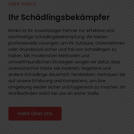
ÜBER RIMKO
Ihr Schädlingsbekämpfer
Rimko ist ihr zuverlässiger Partner für effektive und
nachhaltige Schädlingsbekämpfung. Wir bieten
professionelle Lösungen, um Ihr Zuhause, Unternehmen
oder Grundstück sicher und frei von Schädlingen zu
halten. Mit modernsten Methoden und
umweltfreundlichen Strategien sorgen wir dafür, dass
unerwünschte Gäste wie Insekten, Nagetiere und
andere Schädlinge dauerhaft fernbleiben. Vertrauen Sie
auf unsere Erfahrung und Kompetenz, um Ihre
Umgebung wieder sicher und hygienisch zu machen. Ihr
Wohlbefinden steht bei uns an erster Stelle.
mehr Über Uns