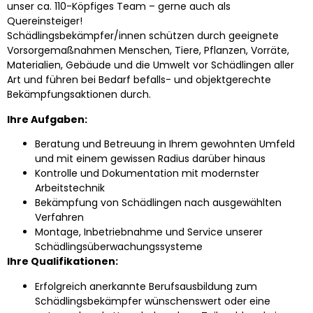
unser ca. 110-Köpfiges Team – gerne auch als
Quereinsteiger!
Schädlingsbekämpfer/innen schützen durch geeignete
Vorsorgemaßnahmen Menschen, Tiere, Pflanzen, Vorräte,
Materialien, Gebäude und die Umwelt vor Schädlingen aller
Art und führen bei Bedarf befalls- und objektgerechte
Bekämpfungsaktionen durch.
Ihre Aufgaben:
Beratung und Betreuung in Ihrem gewohnten Umfeld
und mit einem gewissen Radius darüber hinaus
Kontrolle und Dokumentation mit modernster
Arbeitstechnik
Bekämpfung von Schädlingen nach ausgewählten
Verfahren
Montage, Inbetriebnahme und Service unserer
Schädlingsüberwachungssysteme
Ihre Qualifikationen:
Erfolgreich anerkannte Berufsausbildung zum
Schädlingsbekämpfer wünschenswert oder eine