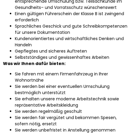
entsprechende Umschulung bzw. Teilsachkunde im
Gesundheits– und Vorratsschutz wünschenswert
Einen gültigen Führerschein der Klasse B ist zwingend
erforderlich
Sprachliches Geschick und gute Schreibkompetenzen
für unsere Dokumentation
Kundenorientiertes und wirtschaftliches Denken und
Handeln
Gepflegtes und sicheres Auftreten
Selbstständiges und gewissenhaftes Arbeiten
Was wir Ihnen dafür bieten:
Sie fahren mit einem Firmenfahrzeug in Ihrer
Wohnortnähe
Sie werden bei einer eventuellen Umschulung
bestmöglich unterstützt
Sie erhalten unsere moderne Arbeitstechnik sowie
repräsentative Arbeitskleidung
Sie werden regelmäßig geschult
Sie werden fair vergütet und bekommen Spesen,
sofern nötig, ersetzt
Sie werden unbefristet in Anstellung genommen