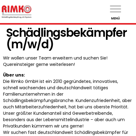
MENÜ
Schädlingsbekämpfer
(m/w/d)
Wir wollen unser Team erweitern und suchen Sie!
Quereinsteiger gerne weiterlesen!
Über uns:
Die Rimko GmbH ist ein 2010 gegründetes, innovatives,
schnell wachsendes und deutschlandweit tätiges
Familienunternehmen in der
Schädlingsbekämpfungsbranche. Kundenzufriedenheit, aber
auch Mitarbeiterzufriedenheit, hat bei uns oberste Priorität.
Unser größter Kundenanteil sind Gewerbetreibende,
besonders aus der Lebensmittelindustrie – aber auch um
Privatkunden kümmern wir uns gerne!
Wir suchen fast deutschlandweit Schädlingsbekämpfer für