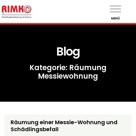
MENÜ
Blog
Kategorie: Räumung
Messiewohnung
Räumung einer Messie-Wohnung und
Schädlingsbefall