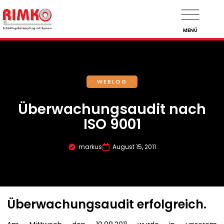
MENÜ
WEBLOG
Überwachungsaudit nach
ISO 9001
markus
August 15, 2011
Überwachungsaudit erfolgreich.